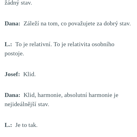
žádný stav.
Dana:
Záleží na tom, co považujete za dobrý stav.
L.:
To je relativní. To je relativita osobního
postoje.
Josef:
Klid.
Dana:
Klid, harmonie, absolutní harmonie je
nejideálnější stav.
L.:
Je to tak.