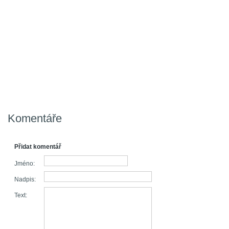
Komentáře
Přidat komentář
Jméno:
Nadpis:
Text: